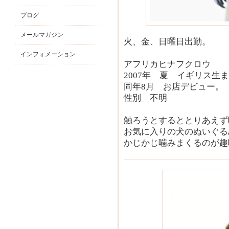
ブログ
メールマガジン
火、金、日曜日出勤。
インフォメーション
アフリカヒナフクロウ
2007年 夏 イギリス生
同年8月 お店デビュー。
性別 不明
触ろうとするととりあえず
お気に入りの犬のぬいぐる
かじかじ噛みまくるのが