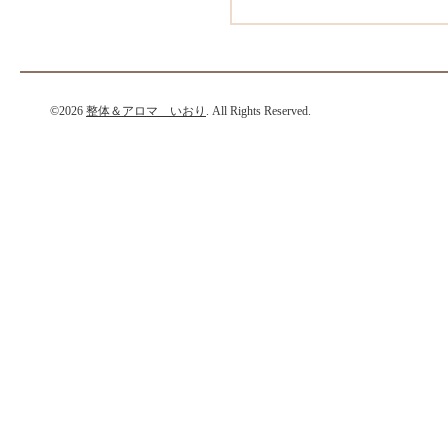
©2026
整体＆アロマ いおり
. All Rights Reserved.