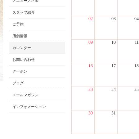
メニュー／料金
スタッフ紹介
02
03
04
ご予約
店舗情報
09
10
11
カレンダー
お問い合わせ
16
17
18
クーポン
ブログ
23
24
25
メールマガジン
インフォメーション
30
31