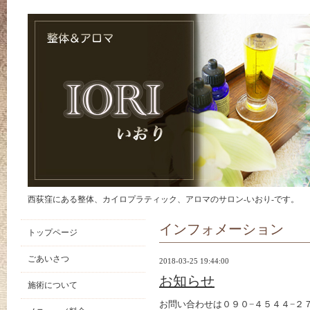
西荻窪にある整体、カイロプラティック、アロマのサロン-いおり-です。
インフォメーション
トップページ
ごあいさつ
2018-03-25 19:44:00
お知らせ
施術について
お問い合わせは０９０−４５４４−２