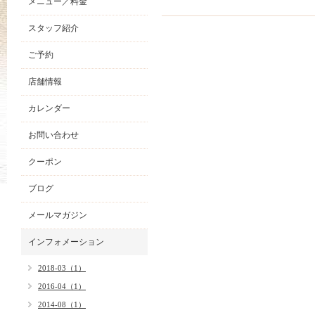
メニュー／料金
スタッフ紹介
ご予約
店舗情報
カレンダー
お問い合わせ
クーポン
ブログ
メールマガジン
インフォメーション
2018-03（1）
2016-04（1）
2014-08（1）