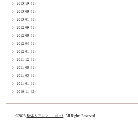
2013-10（1）
2013-08（1）
2013-01（1）
2012-09（1）
2012-08（1）
2012-04（1）
2012-01（1）
2011-12（1）
2011-08（1）
2011-03（1）
2011-01（1）
2010-11（3）
©2026
整体＆アロマ いおり
. All Rights Reserved.